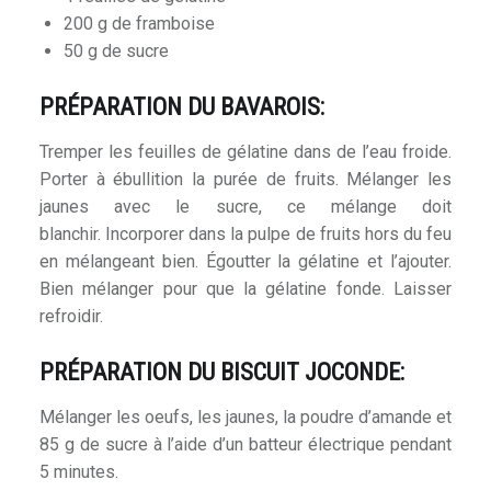
200 g de framboise
50 g de sucre
PRÉPARATION DU BAVAROIS:
Tremper les feuilles de gélatine dans de l’eau froide.
Porter à ébullition la purée de fruits. Mélanger les
jaunes avec le sucre, ce mélange doit
blanchir. Incorporer dans la pulpe de fruits hors du feu
en mélangeant bien. Égoutter la gélatine et l’ajouter.
Bien mélanger pour que la gélatine fonde. Laisser
refroidir.
PRÉPARATION DU BISCUIT JOCONDE:
Mélanger les oeufs, les jaunes, la poudre d’amande et
85 g de sucre à l’aide d’un batteur électrique pendant
5 minutes.