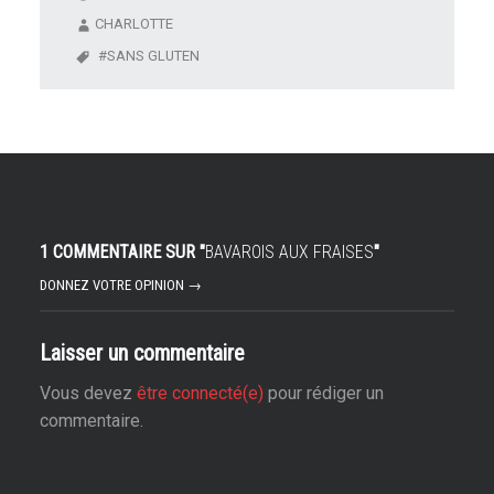
CHARLOTTE
SANS GLUTEN
1 COMMENTAIRE SUR "
BAVAROIS AUX FRAISES
"
DONNEZ VOTRE OPINION →
Laisser un commentaire
Vous devez
être connecté(e)
pour rédiger un
commentaire.