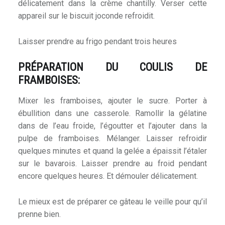
délicatement dans la crème chantilly. Verser cette
appareil sur le biscuit joconde refroidit.
Laisser prendre au frigo pendant trois heures
PRÉPARATION DU COULIS DE
FRAMBOISES:
Mixer les framboises, ajouter le sucre. Porter à
ébullition dans une casserole. Ramollir la gélatine
dans de l’eau froide, l’égoutter et l’ajouter dans la
pulpe de framboises. Mélanger. Laisser refroidir
quelques minutes et quand la gelée a épaissit l’étaler
sur le bavarois. Laisser prendre au froid pendant
encore quelques heures. Et démouler délicatement.
Le mieux est de préparer ce gâteau le veille pour qu’il
prenne bien.