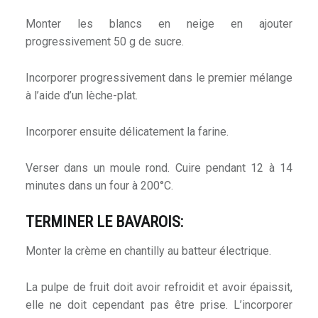
Monter les blancs en neige en ajouter
progressivement 50 g de sucre.
Incorporer progressivement dans le premier mélange
à l’aide d’un lèche-plat.
Incorporer ensuite délicatement la farine.
Verser dans un moule rond. Cuire pendant 12 à 14
minutes dans un four à 200°C.
TERMINER LE BAVAROIS:
Monter la crème en chantilly au batteur électrique.
La pulpe de fruit doit avoir refroidit et avoir épaissit,
elle ne doit cependant pas être prise. L’incorporer