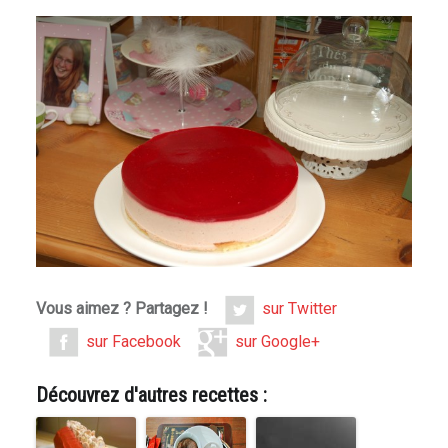
Vous aimez ? Partagez !
sur Twitter
sur Facebook
sur Google+
Découvrez d'autres recettes :