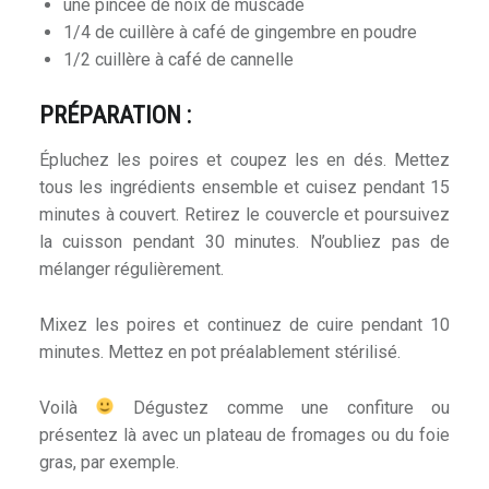
une pincée de noix de muscade
1/4 de cuillère à café de gingembre en poudre
1/2 cuillère à café de cannelle
PRÉPARATION :
Épluchez les poires et coupez les en dés. Mettez
tous les ingrédients ensemble et cuisez pendant 15
minutes à couvert. Retirez le couvercle et poursuivez
la cuisson pendant 30 minutes. N’oubliez pas de
mélanger régulièrement.
Mixez les poires et continuez de cuire pendant 10
minutes. Mettez en pot préalablement stérilisé.
Voilà
Dégustez comme une confiture ou
présentez là avec un plateau de fromages ou du foie
gras, par exemple.