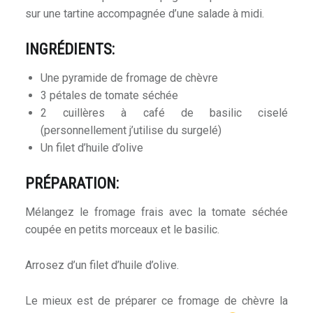
sur une tartine accompagnée d’une salade à midi.
INGRÉDIENTS:
Une pyramide de fromage de chèvre
3 pétales de tomate séchée
2 cuillères à café de basilic ciselé
(personnellement j’utilise du surgelé)
Un filet d’huile d’olive
PRÉPARATION:
Mélangez le fromage frais avec la tomate séchée
coupée en petits morceaux et le basilic.
Arrosez d’un filet d’huile d’olive.
Le mieux est de préparer ce fromage de chèvre la